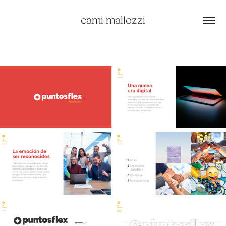
cami mallozzi