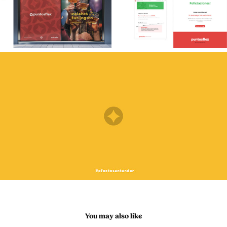
You may also like